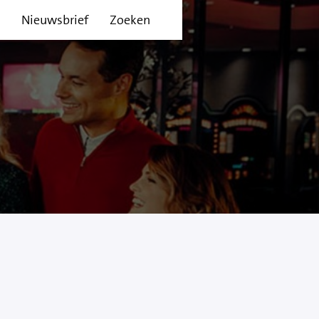
Nieuwsbrief
Zoeken