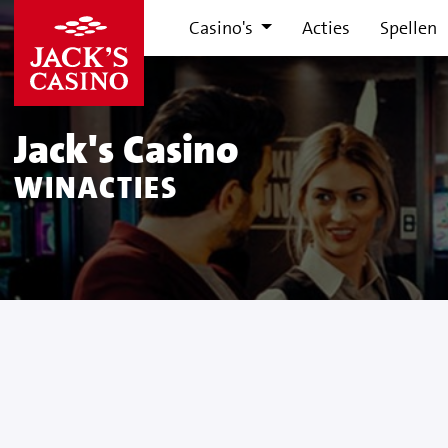
Casino's
Acties
Spellen
Jack's Casino
WINACTIES