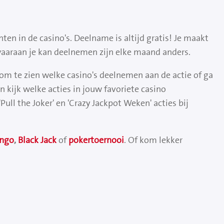
en in de casino's. Deelname is altijd gratis!
Je maakt
 waaraan je kan deelnemen zijn elke maand anders.
e om te zien welke casino's deelnemen aan de actie of ga
n kijk welke acties in jouw favoriete casino
ll the Joker' en 'Crazy Jackpot Weken' acties bij
ingo
,
Black Jack
of
pokertoernooi
. Of kom lekker