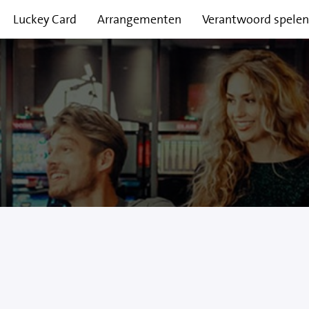
Luckey Card
Arrangementen
Verantwoord spelen