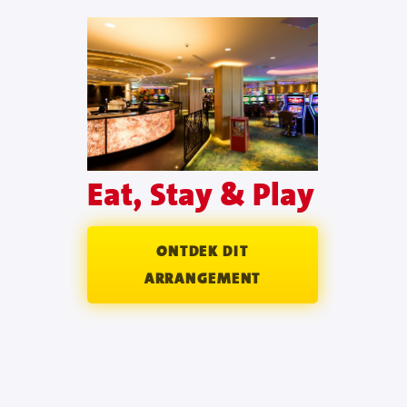
Eat, Stay & Play
ONTDEK DIT
ARRANGEMENT