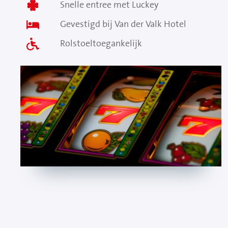
Snelle entree met Luckey
Gevestigd bij Van der Valk Hotel
Rolstoeltoegankelijk