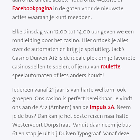
Facebookpagina
in de gaten voor de nieuwste
acties waaraan je kunt meedoen.
Elke dinsdag van 12.00 tot 14.00 uur geven we een
rondleiding door het casino. Hier ontdek je alles
over de automaten en krijg je speluitleg. Jack’s
Casino Duiven-A12 is de ideale plek om je favoriete
casinospellen te spelen, of je nu van
roulette
,
speelautomaten of iets anders houdt!
Iedereen vanaf 21 jaar is van harte welkom, ook
groepen. Ons casino is perfect bereikbaar. Je vindt
ons aan de A12 (Arnhem) aan de
Impuls 2A
. Neem
je de bus? Dan kan je het beste reizen naar halte
Westervoort Dorpstraat. Vanuit daar neem je bus
61 en stap je uit bij Duiven Typograaf. Vanaf deze