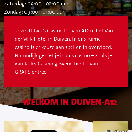
Zaterdag: 09:00 - 02:00 uur
Zondag: 09:00 - 01:00 uur
Je vindt Jack’s Casino Duiven A12 in het Van
der Valk Hotel in Duiven. In ons ruime
casino is er keuze aan spellen in overvloed.
Natuurlijk geniet je in ons casino – zoals je
van Jack’s Casino gewend bent – van
GRATIS entree.
WELKOM IN DUIVEN-A12