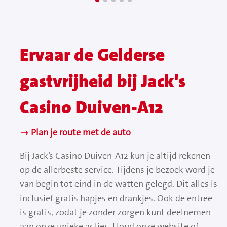
Ervaar de Gelderse
gastvrijheid bij Jack's
Casino Duiven-A12
→ Plan je route met de auto
Bij Jack’s Casino Duiven-A12 kun je altijd rekenen
op de allerbeste service. Tijdens je bezoek word je
van begin tot eind in de watten gelegd. Dit alles is
inclusief gratis hapjes en drankjes. Ook de entree
is gratis, zodat je zonder zorgen kunt deelnemen
aan onze unieke acties. Houd onze website of