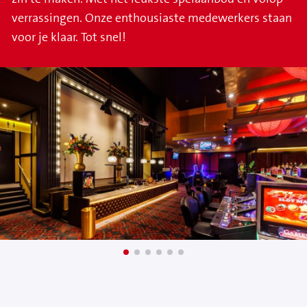
verrassingen. Onze enthousiaste medewerkers staan
voor je klaar. Tot snel!