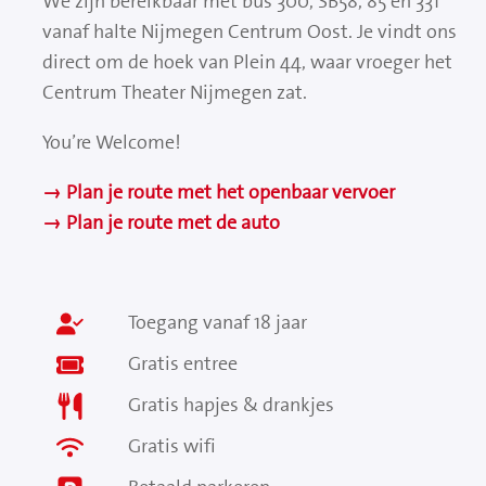
We zijn bereikbaar met bus 300, SB58, 85 en 331
vanaf halte Nijmegen Centrum Oost. Je vindt ons
direct om de hoek van Plein 44, waar vroeger het
Centrum Theater Nijmegen zat.
You’re Welcome!
→ Plan je route met het openbaar vervoer
→ Plan je route met de auto
Toegang vanaf 18 jaar
Gratis entree
Gratis hapjes & drankjes
Gratis wifi