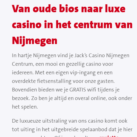
Van oude bios naar luxe
casino in het centrum van
Nijmegen
In hartje Nijmegen vind je Jack’s Casino Nijmegen
Centrum, een mooi en gezellig casino voor
iedereen. Met een eigen vip-ingang en een
overdekte fietsenstalling voor onze gasten.
Bovendien bieden we je GRATIS wifi tijdens je
bezoek. Zo ben je altijd en overal online, ook onder
het spelen.
De luxueuze uitstraling van ons casino komt ook
tot uiting in het uitgebreide spelaanbod dat je hier