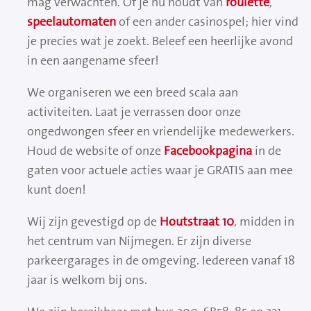
mag verwachten. Of je nu houdt van
roulette
,
speelautomaten
of een ander casinospel; hier vind
je precies wat je zoekt. Beleef een heerlijke avond
in een aangename sfeer!
We organiseren we een breed scala aan
activiteiten. Laat je verrassen door onze
ongedwongen sfeer en vriendelijke medewerkers.
Houd de website of onze
Facebookpagina
in de
gaten voor actuele acties waar je GRATIS aan mee
kunt doen!
Wij zijn gevestigd op de
Houtstraat 10
, midden in
het centrum van Nijmegen. Er zijn diverse
parkeergarages in de omgeving. Iedereen vanaf 18
jaar is welkom bij ons.