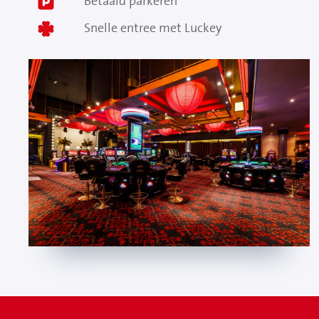
Betaald parkeren
Snelle entree met Luckey