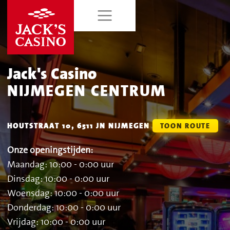
Jack's Casino
NIJMEGEN CENTRUM
HOUTSTRAAT 10, 6511 JN NIJMEGEN
TOON ROUTE
Onze openingstijden:
Maandag: 10:00 - 0:00 uur
Dinsdag: 10:00 - 0:00 uur
Woensdag: 10:00 - 0:00 uur
Donderdag: 10:00 - 0:00 uur
Vrijdag: 10:00 - 0:00 uur